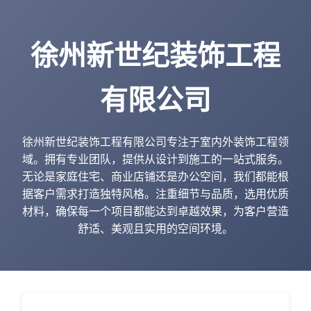
徐州新世纪装饰工程
有限公司
徐州新世纪装饰工程有限公司专注于室内外装饰工程领
域。拥有专业团队，提供从设计到施工的一站式服务。
无论是家庭住宅、商业店铺还是办公空间，我们都能根
据客户需求打造独特风格。注重细节与品质，选用优质
材料，确保每一个项目都能达到卓越效果，为客户营造
舒适、美观且实用的空间环境。