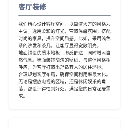
客厅装修
我们精心设计客厅空间，以简洁大方的风格为
主调。选用柔和的灯光，营造温馨氛围。搭配
时尚的家具，提升空间质感。比如，采用浅色
系的沙发和茶几，让客厅显得宽敞明亮。
地面铺设优质木地板，脚感舒适，同时增添自
然气息。墙面装饰简洁的壁纸，与整体风格相
呼应，为客厅打造出舒适宜人的居住环境。
合理规划客厅布局，确保空间利用率最大化。
无论是摆放电视的区域，还是休闲娱乐的角
落，都设计得恰到好处，满足您的日常起居需
求。